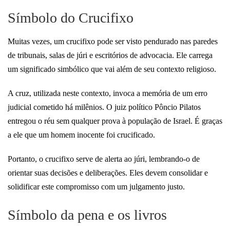
Símbolo do Crucifixo
Muitas vezes, um crucifixo pode ser visto pendurado nas paredes
de tribunais, salas de júri e escritórios de advocacia. Ele carrega
um significado simbólico que vai além de seu contexto religioso.
A cruz, utilizada neste contexto, invoca a memória de um erro
judicial cometido há milênios. O juiz político Pôncio Pilatos
entregou o réu sem qualquer prova à população de Israel. É graças
a ele que um homem inocente foi crucificado.
Portanto, o crucifixo serve de alerta ao júri, lembrando-o de
orientar suas decisões e deliberações. Eles devem consolidar e
solidificar este compromisso com um julgamento justo.
Símbolo da pena e os livros