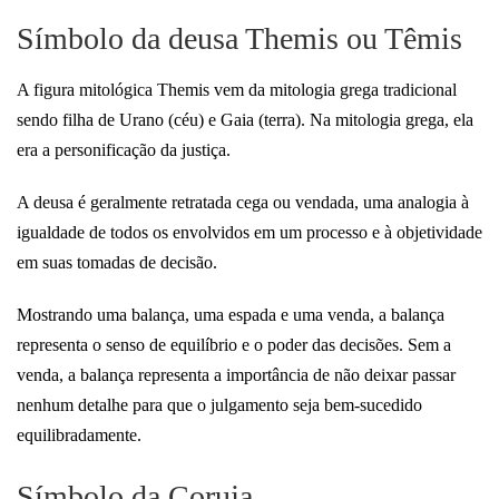
Símbolo da deusa Themis ou Têmis
A figura mitológica Themis vem da mitologia grega tradicional
sendo filha de Urano (céu) e Gaia (terra). Na mitologia grega, ela
era a personificação da justiça.
A deusa é geralmente retratada cega ou vendada, uma analogia à
igualdade de todos os envolvidos em um processo e à objetividade
em suas tomadas de decisão.
Mostrando uma balança, uma espada e uma venda, a balança
representa o senso de equilíbrio e o poder das decisões. Sem a
venda, a balança representa a importância de não deixar passar
nenhum detalhe para que o julgamento seja bem-sucedido
equilibradamente.
Símbolo da Coruja