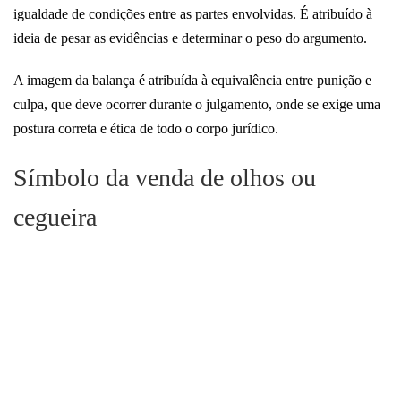
igualdade de condições entre as partes envolvidas. É atribuído à
ideia de pesar as evidências e determinar o peso do argumento.
A imagem da balança é atribuída à equivalência entre punição e
culpa, que deve ocorrer durante o julgamento, onde se exige uma
postura correta e ética de todo o corpo jurídico.
Símbolo da venda de olhos ou
cegueira