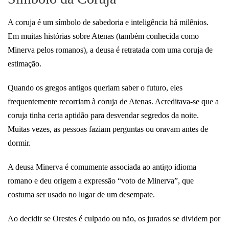
A coruja é um símbolo de sabedoria e inteligência há milênios.
Em muitas histórias sobre Atenas (também conhecida como
Minerva pelos romanos), a deusa é retratada com uma coruja de
estimação.
Quando os gregos antigos queriam saber o futuro, eles
frequentemente recorriam à coruja de Atenas. Acreditava-se que a
coruja tinha certa aptidão para desvendar segredos da noite.
Muitas vezes, as pessoas faziam perguntas ou oravam antes de
dormir.
A deusa Minerva é comumente associada ao antigo idioma
romano e deu origem a expressão “voto de Minerva”, que
costuma ser usado no lugar de um desempate.
Ao decidir se Orestes é culpado ou não, os jurados se dividem por