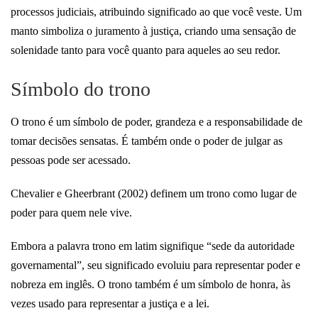
processos judiciais, atribuindo significado ao que você veste. Um
manto simboliza o juramento à justiça, criando uma sensação de
solenidade tanto para você quanto para aqueles ao seu redor.
Símbolo do trono
O trono é um símbolo de poder, grandeza e a responsabilidade de
tomar decisões sensatas. É também onde o poder de julgar as
pessoas pode ser acessado.
Chevalier e Gheerbrant (2002) definem um trono como lugar de
poder para quem nele vive.
Embora a palavra trono em latim signifique “sede da autoridade
governamental”, seu significado evoluiu para representar poder e
nobreza em inglês. O trono também é um símbolo de honra, às
vezes usado para representar a justiça e a lei.