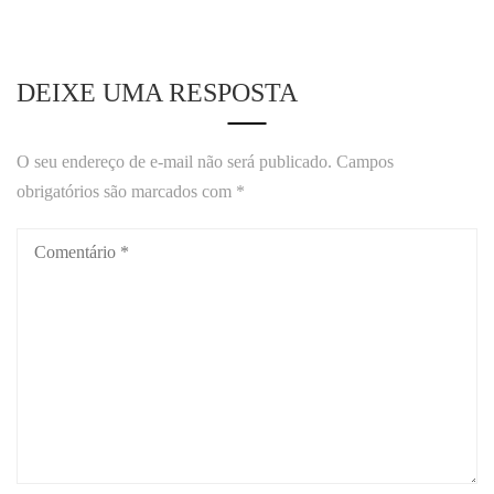
DEIXE UMA RESPOSTA
O seu endereço de e-mail não será publicado.
Campos
obrigatórios são marcados com
*