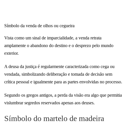
Símbolo da venda de olhos ou cegueira
Vista como um sinal de imparcialidade, a venda retrata
amplamente o abandono do destino e o desprezo pelo mundo
exterior.
A deusa da justiça é regularmente caracterizada como cega ou
vendada, simbolizando deliberação e tomada de decisão sem
crítica pessoal e igualmente para as partes envolvidas no processo.
Segundo os gregos antigos, a perda da visão era algo que permitia
vislumbrar segredos reservados apenas aos deuses.
Símbolo do martelo de madeira