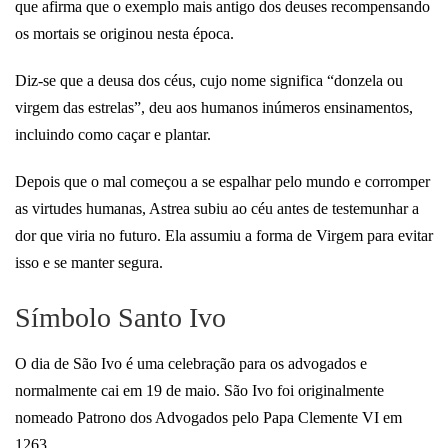
que afirma que o exemplo mais antigo dos deuses recompensando
os mortais se originou nesta época.
Diz-se que a deusa dos céus, cujo nome significa “donzela ou
virgem das estrelas”, deu aos humanos inúmeros ensinamentos,
incluindo como caçar e plantar.
Depois que o mal começou a se espalhar pelo mundo e corromper
as virtudes humanas, Astrea subiu ao céu antes de testemunhar a
dor que viria no futuro. Ela assumiu a forma de Virgem para evitar
isso e se manter segura.
Símbolo Santo Ivo
O dia de São Ivo é uma celebração para os advogados e
normalmente cai em 19 de maio. São Ivo foi originalmente
nomeado Patrono dos Advogados pelo Papa Clemente VI em
1263.