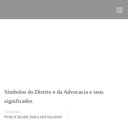
Símbolos do Direito e da Advocacia e seus
significados
Categorias
PUBLICIDADE PARA ADVOGADOS