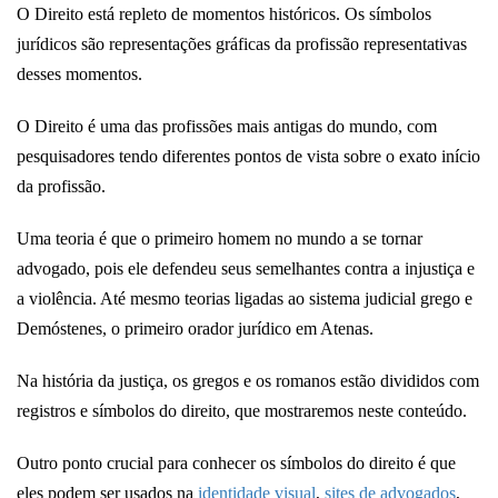
O Direito está repleto de momentos históricos. Os símbolos
jurídicos são representações gráficas da profissão representativas
desses momentos.
O Direito é uma das profissões mais antigas do mundo, com
pesquisadores tendo diferentes pontos de vista sobre o exato início
da profissão.
Uma teoria é que o primeiro homem no mundo a se tornar
advogado, pois ele defendeu seus semelhantes contra a injustiça e
a violência. Até mesmo teorias ligadas ao sistema judicial grego e
Demóstenes, o primeiro orador jurídico em Atenas.
Na história da justiça, os gregos e os romanos estão divididos com
registros e símbolos do direito, que mostraremos neste conteúdo.
Outro ponto crucial para conhecer os símbolos do direito é que
eles podem ser usados na
identidade visual
,
sites de advogados
,