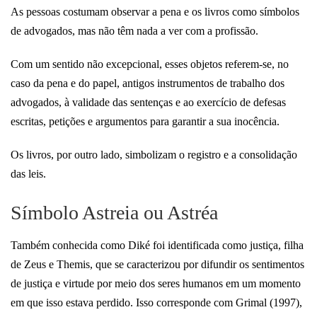
As pessoas costumam observar a pena e os livros como símbolos
de advogados, mas não têm nada a ver com a profissão.
Com um sentido não excepcional, esses objetos referem-se, no
caso da pena e do papel, antigos instrumentos de trabalho dos
advogados, à validade das sentenças e ao exercício de defesas
escritas, petições e argumentos para garantir a sua inocência.
Os livros, por outro lado, simbolizam o registro e a consolidação
das leis.
Símbolo Astreia ou Astréa
Também conhecida como Diké foi identificada como justiça, filha
de Zeus e Themis, que se caracterizou por difundir os sentimentos
de justiça e virtude por meio dos seres humanos em um momento
em que isso estava perdido. Isso corresponde com Grimal (1997),