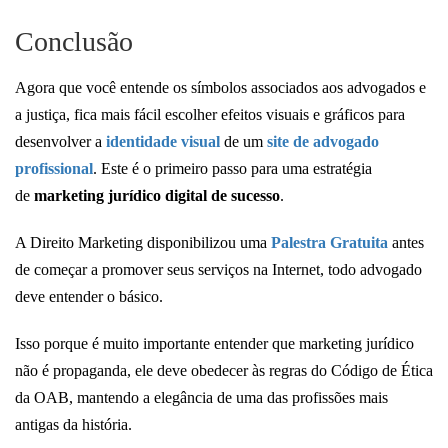
Conclusão
Agora que você entende os símbolos associados aos advogados e
a justiça, fica mais fácil escolher efeitos visuais e gráficos para
desenvolver a
identidade visual
de um
site de advogado
profissional
. Este é o primeiro passo para uma estratégia
de
marketing jurídico digital de sucesso
.
A Direito Marketing disponibilizou uma
Palestra Gratuita
antes
de começar a promover seus serviços na Internet, todo advogado
deve entender o básico.
Isso porque é muito importante entender que marketing jurídico
não é propaganda, ele deve obedecer às regras do Código de Ética
da OAB, mantendo a elegância de uma das profissões mais
antigas da história.