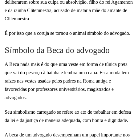
deliberarem sobre sua culpa ou absolvição, filho do rei Agamenon
e da rainha Clitemnestra, acusado de matar a mãe do amante de
Clitemnestra.
É por isso que a coruja se tornou o animal símbolo do advogado.
Símbolo da Beca do advogado
A Beca nada mais é do que uma veste em forma de túnica preta
que vai do pescoço à bainha e lembra uma capa. Essa moda tem
raízes nas vestes usadas pelos padres na Roma antiga e
favorecidas por professores universitários, magistrados e
advogados.
Seu simbolismo carregado se refere ao ato de trabalhar em defesa
da lei e da justiça de maneira adequada, com honra e dignidade.
A beca de um advogado desempenham um papel importante nos