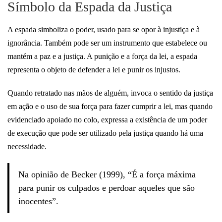
Símbolo da Espada da Justiça
A espada simboliza o poder, usado para se opor à injustiça e à
ignorância. Também pode ser um instrumento que estabelece ou
mantém a paz e a justiça. A punição e a força da lei, a espada
representa o objeto de defender a lei e punir os injustos.
Quando retratado nas mãos de alguém, invoca o sentido da justiça
em ação e o uso de sua força para fazer cumprir a lei, mas quando
evidenciado apoiado no colo, expressa a existência de um poder
de execução que pode ser utilizado pela justiça quando há uma
necessidade.
Na opinião de Becker (1999), “É a força máxima
para punir os culpados e perdoar aqueles que são
inocentes”.