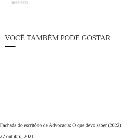
30/08/2023
VOCÊ TAMBÉM PODE GOSTAR
Fachada do escritório de Advocacia: O que devo saber (2022)
27 outubro, 2021