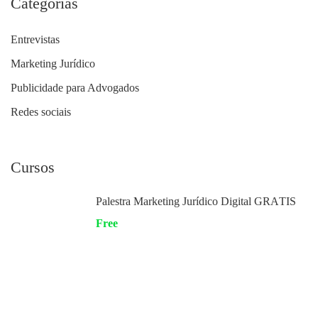
Categorias
Entrevistas
Marketing Jurídico
Publicidade para Advogados
Redes sociais
Cursos
Palestra Marketing Jurídico Digital GRÁTIS
Free