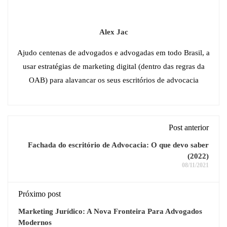
Alex Jac
Ajudo centenas de advogados e advogadas em todo Brasil, a
usar estratégias de marketing digital (dentro das regras da
OAB) para alavancar os seus escritórios de advocacia
Post anterior
Fachada do escritório de Advocacia: O que devo saber
(2022)
08/11/2021
Próximo post
Marketing Jurídico: A Nova Fronteira Para Advogados
Modernos