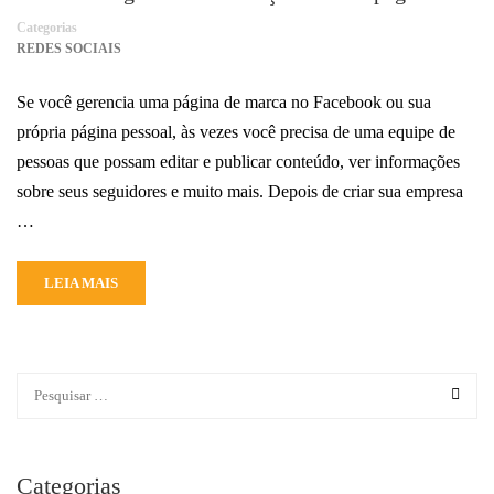
Categorias
REDES SOCIAIS
Se você gerencia uma página de marca no Facebook ou sua
própria página pessoal, às vezes você precisa de uma equipe de
pessoas que possam editar e publicar conteúdo, ver informações
sobre seus seguidores e muito mais. Depois de criar sua empresa
…
LEIA MAIS
Categorias