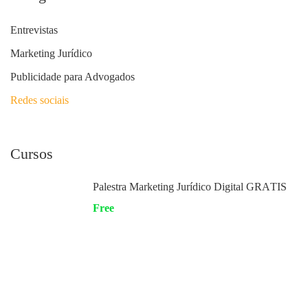
Entrevistas
Marketing Jurídico
Publicidade para Advogados
Redes sociais
Cursos
Palestra Marketing Jurídico Digital GRÁTIS
Free