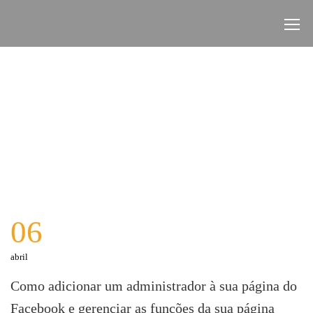
06
abril
Como adicionar um administrador à sua página do
Facebook e gerenciar as funções da sua página