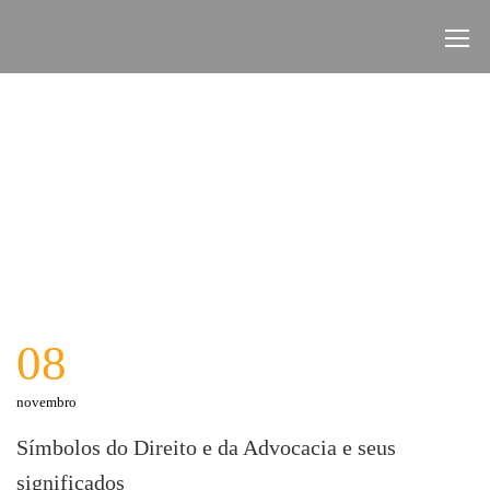
08
novembro
Símbolos do Direito e da Advocacia e seus
significados