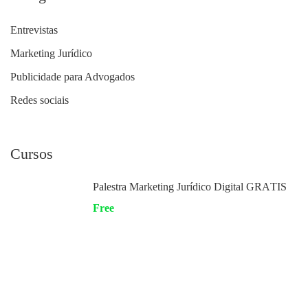
Entrevistas
Marketing Jurídico
Publicidade para Advogados
Redes sociais
Cursos
Palestra Marketing Jurídico Digital GRÁTIS
Free