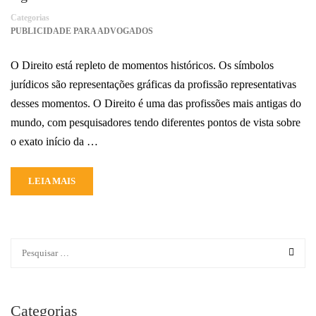
Categorias
PUBLICIDADE PARA ADVOGADOS
O Direito está repleto de momentos históricos. Os símbolos
jurídicos são representações gráficas da profissão representativas
desses momentos. O Direito é uma das profissões mais antigas do
mundo, com pesquisadores tendo diferentes pontos de vista sobre
o exato início da …
LEIA MAIS
Categorias