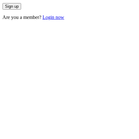
Are you a member?
Login now