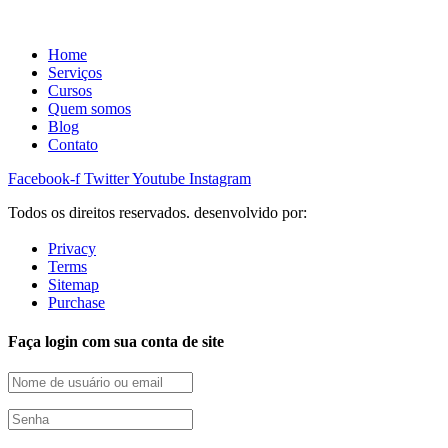
Home
Serviços
Cursos
Quem somos
Blog
Contato
Facebook-f
Twitter
Youtube
Instagram
Todos os direitos reservados. desenvolvido por:
Privacy
Terms
Sitemap
Purchase
Faça login com sua conta de site