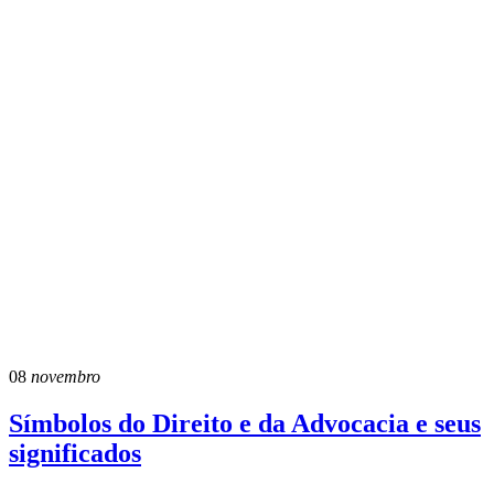
08
novembro
Símbolos do Direito e da Advocacia e seus
significados