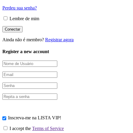
Perdeu sua senha?
Lembre de mim
Ainda não é membro?
Registrar agora
Register a new account
Inscreva-me na LISTA VIP!
I accept the
Terms of Service