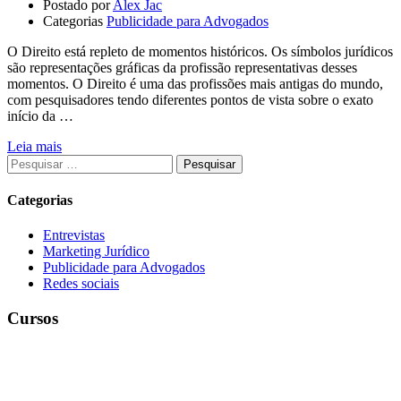
Postado por
Alex Jac
Categorias
Publicidade para Advogados
O Direito está repleto de momentos históricos. Os símbolos jurídicos
são representações gráficas da profissão representativas desses
momentos. O Direito é uma das profissões mais antigas do mundo,
com pesquisadores tendo diferentes pontos de vista sobre o exato
início da …
Leia mais
Pesquisar
por:
Categorias
Entrevistas
Marketing Jurídico
Publicidade para Advogados
Redes sociais
Cursos