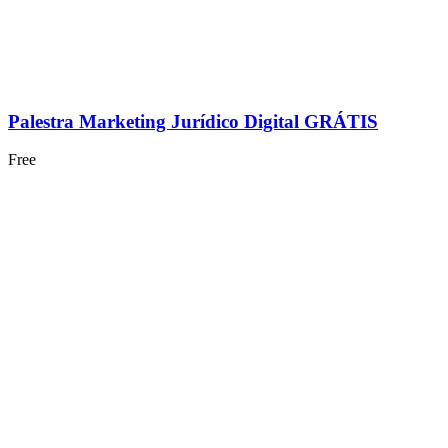
Palestra Marketing Jurídico Digital GRÁTIS
Free