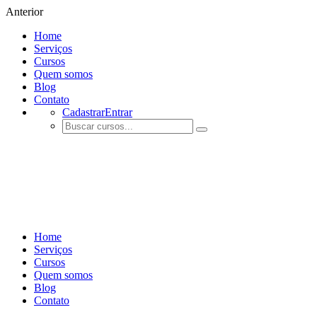
Anterior
Home
Serviços
Cursos
Quem somos
Blog
Contato
Cadastrar
Entrar
Home
Serviços
Cursos
Quem somos
Blog
Contato