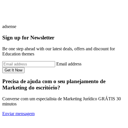
adsense
Sign up for Newsletter
Be one step ahead with our latest deals, offers and discount for
Education themes
Email address
Get It Now
Precisa de ajuda com o seu planejamento de
Marketing do escritório?
Converse com um especialista de Marketing Jurídico GRÁTIS 30
minutos
Enviar mensagem