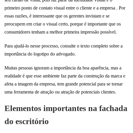
primeiro ponto de contato visual entre o cliente e a empresa . Por
essas razões, é interessante que os gerentes invistam e se
preocupem em criar o visual certo, porque é importante que os
consumidores tenham a melhor primeira impressão possível.
Para ajudá-lo nesse processo, consulte o texto completo sobre a
importância do logotipo do advogado.
Muitas pessoas ignoram a importância da boa aparência, mas a
realidade é que esse ambiente faz parte da construção da marca e
afeta a imagem da empresa, tem grande potencial para se tornar
uma ferramenta de atração ou atração de potenciais clientes.
Elementos importantes na fachada
do escritório