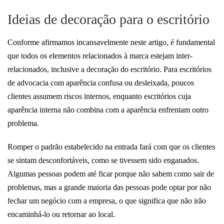
Ideias de decoração para o escritório
Conforme afirmamos incansavelmente neste artigo, é fundamental
que todos os elementos relacionados à marca estejam inter-
relacionados, inclusive a decoração do escritório. Para escritórios
de advocacia com aparência confusa ou desleixada, poucos
clientes assumem riscos internos, enquanto escritórios cuja
aparência interna não combina com a aparência enfrentam outro
problema.
Romper o padrão estabelecido na entrada fará com que os clientes
se sintam desconfortáveis, como se tivessem sido enganados.
Algumas pessoas podem até ficar porque não sabem como sair de
problemas, mas a grande maioria das pessoas pode optar por não
fechar um negócio com a empresa, o que significa que não irão
encaminhá-lo ou retornar ao local.