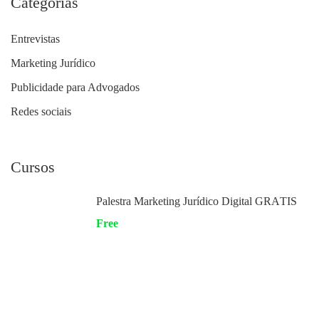
Categorias
Entrevistas
Marketing Jurídico
Publicidade para Advogados
Redes sociais
Cursos
Palestra Marketing Jurídico Digital GRÁTIS
Free