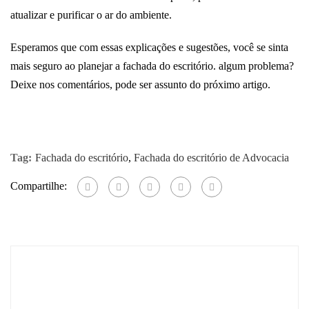
atualizar e purificar o ar do ambiente.
Esperamos que com essas explicações e sugestões, você se sinta
mais seguro ao planejar a fachada do escritório. algum problema?
Deixe nos comentários, pode ser assunto do próximo artigo.
Tag:
Fachada do escritório
,
Fachada do escritório de Advocacia
Compartilhe: