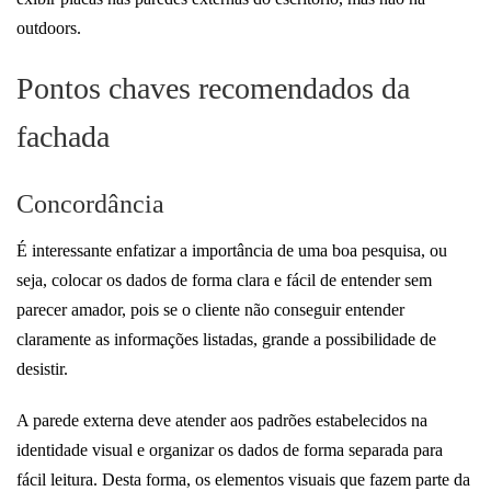
outdoors.
Pontos chaves recomendados da
fachada
Concordância
É interessante enfatizar a importância de uma boa pesquisa, ou
seja, colocar os dados de forma clara e fácil de entender sem
parecer amador, pois se o cliente não conseguir entender
claramente as informações listadas, grande a possibilidade de
desistir.
A parede externa deve atender aos padrões estabelecidos na
identidade visual e organizar os dados de forma separada para
fácil leitura. Desta forma, os elementos visuais que fazem parte da