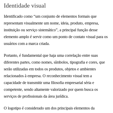
Identidade visual
Identificado como “um conjunto de elementos formais que
representam visualmente um nome, ideia, produto, empresa,
instituição ou serviço sistemático”, a principal função desse
elemento amplo é servir como um ponto de contato visual para os
usuários com a marca criada.
Portanto, é fundamental que haja uma correlação entre suas
diferentes partes, como nomes, símbolos, tipografia e cores, que
serão utilizadas em todos os produtos, objetos e ambientes
relacionados à empresa. O reconhecimento visual tem a
capacidade de transmitir uma filosofia empresarial séria e
competente, sendo altamente valorizado por quem busca os
serviços de profissionais da área jurídica.
O logotipo é considerado um dos principais elementos da