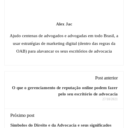
Alex Jac
Ajudo centenas de advogados e advogadas em todo Brasil, a
usar estratégias de marketing digital (dentro das regras da
OAB) para alavancar os seus escritórios de advocacia
Post anterior
O que o gerenciamento de reputação online podem fazer
pelo seu escritório de advocacia
27/10/2021
Próximo post
Símbolos do Direito e da Advocacia e seus significados