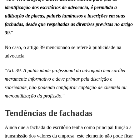
identificação dos escritórios de advocacia, é permitida a
utilização de placas, painéis luminosos e inscrições em suas
fachadas, desde que respeitadas as diretrizes previstas no artigo
39.
“
No caso, o artigo 39 mencionado se refere à publicidade na
advocacia
“
Art. 39. A publicidade profissional do advogado tem caráter
meramente informativo e deve primar pela discrição e
sobriedade, não podendo configurar captação de clientela ou
mercantilização da profissão.
“
Tendências de fachadas
Ainda que a fachada do escritório tenha como principal função a
transmissão dos valores da empresa, este elemento não pode ficar