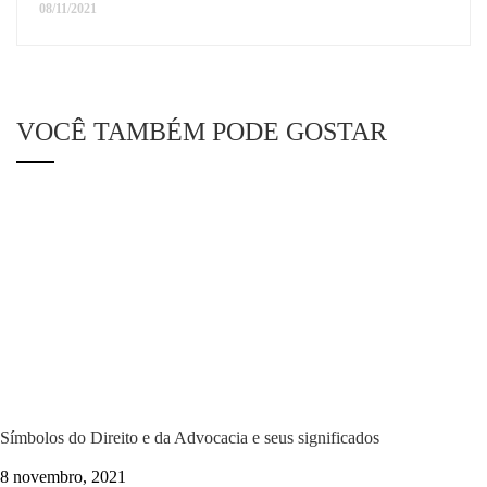
08/11/2021
VOCÊ TAMBÉM PODE GOSTAR
Símbolos do Direito e da Advocacia e seus significados
8 novembro, 2021