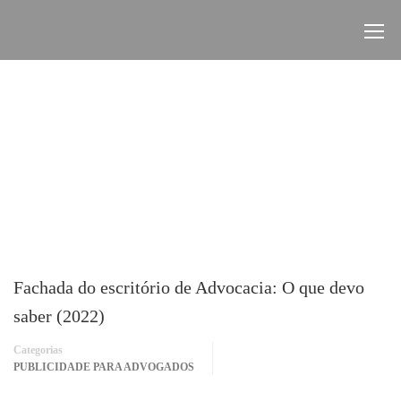
Fachada do escritório de Advocacia: O que devo
saber (2022)
Categorias
PUBLICIDADE PARA ADVOGADOS