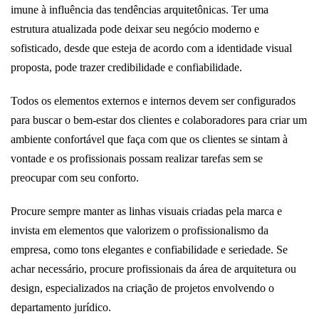
imune à influência das tendências arquitetônicas. Ter uma
estrutura atualizada pode deixar seu negócio moderno e
sofisticado, desde que esteja de acordo com a identidade visual
proposta, pode trazer credibilidade e confiabilidade.
Todos os elementos externos e internos devem ser configurados
para buscar o bem-estar dos clientes e colaboradores para criar um
ambiente confortável que faça com que os clientes se sintam à
vontade e os profissionais possam realizar tarefas sem se
preocupar com seu conforto.
Procure sempre manter as linhas visuais criadas pela marca e
invista em elementos que valorizem o profissionalismo da
empresa, como tons elegantes e confiabilidade e seriedade. Se
achar necessário, procure profissionais da área de arquitetura ou
design, especializados na criação de projetos envolvendo o
departamento jurídico.