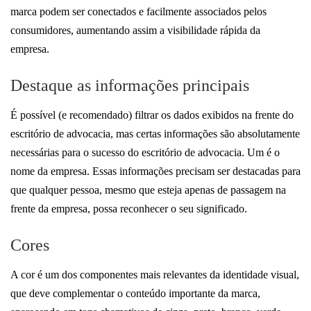
marca podem ser conectados e facilmente associados pelos
consumidores, aumentando assim a visibilidade rápida da
empresa.
Destaque as informações principais
É possível (e recomendado) filtrar os dados exibidos na frente do
escritório de advocacia, mas certas informações são absolutamente
necessárias para o sucesso do escritório de advocacia. Um é o
nome da empresa. Essas informações precisam ser destacadas para
que qualquer pessoa, mesmo que esteja apenas de passagem na
frente da empresa, possa reconhecer o seu significado.
Cores
A cor é um dos componentes mais relevantes da identidade visual,
que deve complementar o conteúdo importante da marca,