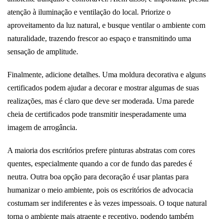
atenção à iluminação e ventilação do local. Priorize o
aproveitamento da luz natural, e busque ventilar o ambiente com
naturalidade, trazendo frescor ao espaço e transmitindo uma
sensação de amplitude.
Finalmente, adicione detalhes. Uma moldura decorativa e alguns
certificados podem ajudar a decorar e mostrar algumas de suas
realizações, mas é claro que deve ser moderada. Uma parede
cheia de certificados pode transmitir inesperadamente uma
imagem de arrogância.
A maioria dos escritórios prefere pinturas abstratas com cores
quentes, especialmente quando a cor de fundo das paredes é
neutra. Outra boa opção para decoração é usar plantas para
humanizar o meio ambiente, pois os escritórios de advocacia
costumam ser indiferentes e às vezes impessoais. O toque natural
torna o ambiente mais atraente e receptivo, podendo também