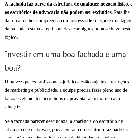
A fachada faz parte da estrutura de qualquer negócio físico, e
os escritórios de advocacia não podem ser excluídos.
Para lhe
dar uma melhor compreensão do processo de seleção e montagem
da fachada, estamos aqui para destacar alguns pontos chave neste
tópico.
Investir em uma boa fachada é uma
boa?
Uma vez que os profissionais jurídicos estão sujeitos a restrições
de marketing e publicidade, a equipe precisa fazer pleno uso de
todos os elementos permitidos e aproveitar ao máximo cada
situação.
Se a fachada parecer descuidada, a aparência do escritório de
advocacia de nada vale, pois a entrada do escritório faz parte do
seu cartão de visita, pois faz parte da identidade visual e o