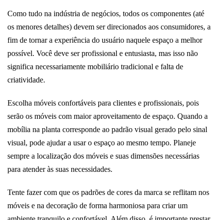
Como tudo na indústria de negócios, todos os componentes (até
os menores detalhes) devem ser direcionados aos consumidores, a
fim de tornar a experiência do usuário naquele espaço a melhor
possível. Você deve ser profissional e entusiasta, mas isso não
significa necessariamente mobiliário tradicional e falta de
criatividade.
Escolha móveis confortáveis ​​para clientes e profissionais, pois
serão os móveis com maior aproveitamento de espaço. Quando a
mobília na planta corresponde ao padrão visual gerado pelo sinal
visual, pode ajudar a usar o espaço ao mesmo tempo. Planeje
sempre a localização dos móveis e suas dimensões necessárias
para atender às suas necessidades.
Tente fazer com que os padrões de cores da marca se reflitam nos
móveis e na decoração de forma harmoniosa para criar um
ambiente tranquilo e confortável. Além disso, é importante prestar