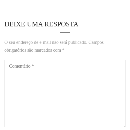
DEIXE UMA RESPOSTA
O seu endereço de e-mail não será publicado.
Campos
obrigatórios são marcados com
*