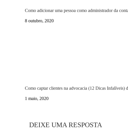
Como adicionar uma pessoa como administrador da cont
8 outubro, 2020
Como captar clientes na advocacia (12 Dicas Infalíveis)
1 maio, 2020
DEIXE UMA RESPOSTA