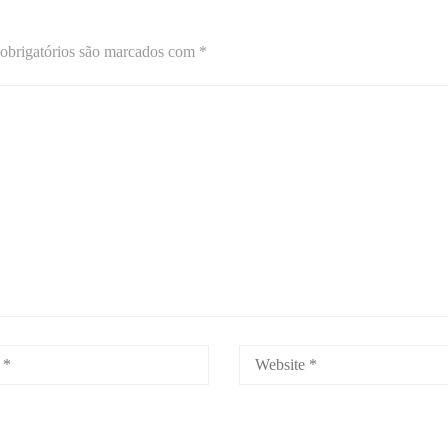
obrigatórios são marcados com
*