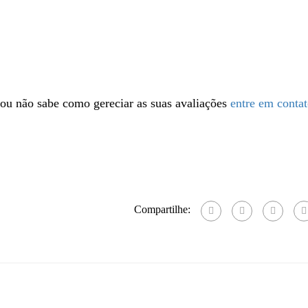
ou não sabe como gereciar as suas avaliações
entre em conta
Compartilhe: