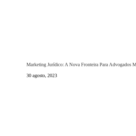
Marketing Jurídico: A Nova Fronteira Para Advogados 
30 agosto, 2023