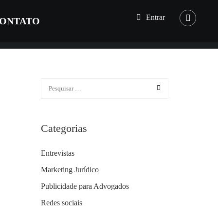
Entrar
ONTATO
Categorias
Entrevistas
Marketing Jurídico
Publicidade para Advogados
Redes sociais