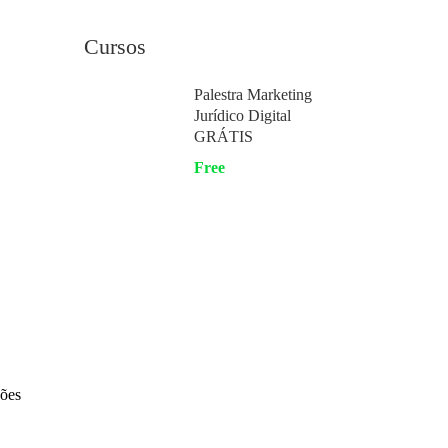
Cursos
Palestra Marketing
Jurídico Digital
GRÁTIS
Free
ções