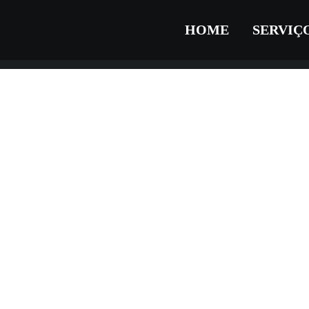
HOME
SERVIÇ