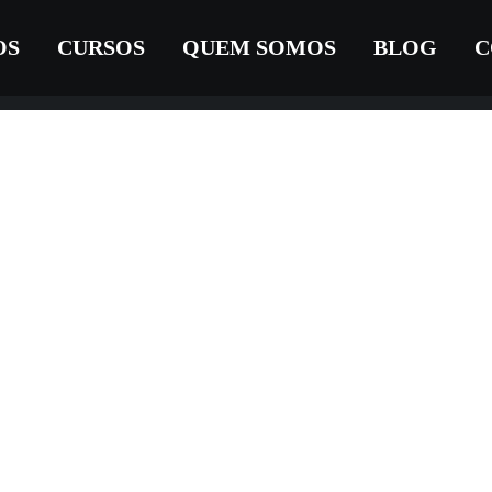
OS
CURSOS
QUEM SOMOS
BLOG
C