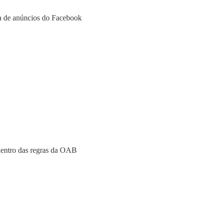
a de anúncios do Facebook
 dentro das regras da OAB