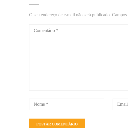
O seu endereço de e-mail não será publicado.
Campos 