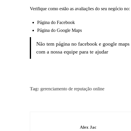
Verifique como estão as avaliações do seu negócio no:
Página do Facebook
Página do Google Maps
Não tem página no facebook e google maps 
com a nossa equipe para te ajudar
Tag:
gerenciamento de reputação online
Alex Jac