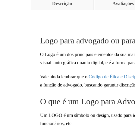
Descrição
Avaliações 
Logo para advogado ou para
O Logo é um dos principais elementos da sua mar
visual tanto gráfica quanto digital, e é a forma pa
Vale ainda lembrar que o
Código de Ética e Disc
a função de advogado, buscando garantir discrição
O que é um Logo para Advo
Um LOGO é um símbolo ou design, usado para ide
funcionários, etc.