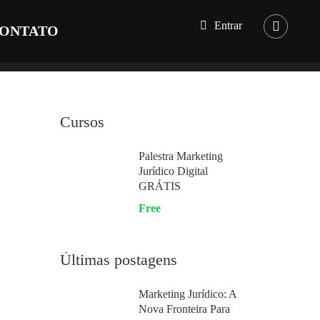
Entrar
ONTATO
Cursos
Palestra Marketing
Jurídico Digital
GRÁTIS
Free
Últimas postagens
Marketing Jurídico: A
Nova Fronteira Para