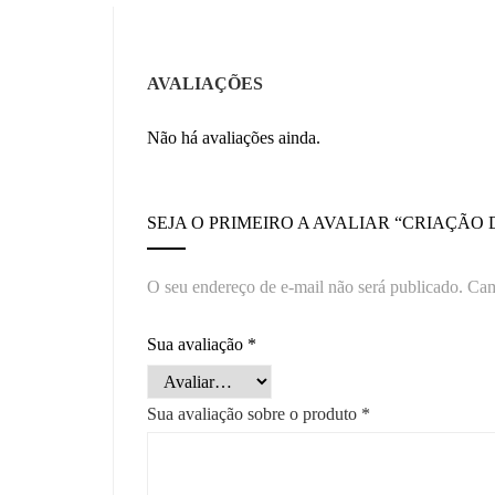
AVALIAÇÕES
Não há avaliações ainda.
SEJA O PRIMEIRO A AVALIAR “CRIAÇÃO
O seu endereço de e-mail não será publicado.
Cam
Sua avaliação
*
Sua avaliação sobre o produto
*