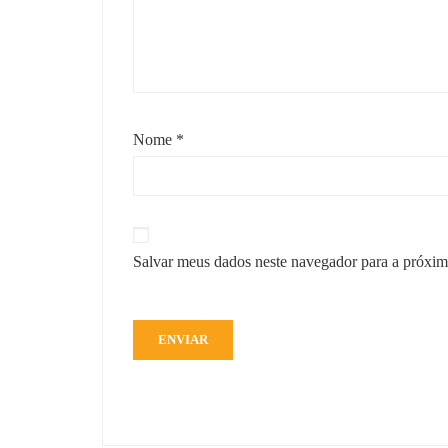
Nome
*
Salvar meus dados neste navegador para a próxim