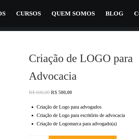
OS
CURSOS
QUEM SOMOS
BLOG
C
Criação de LOGO para
Advocacia
R$
600,00
R$
500,00
Criação de Logo para advogados
Criação de Logo para escritório de advocacia
Criação de Logomarca para advogado(a)