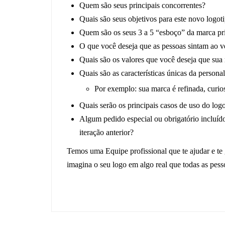
Quem são seus principais concorrentes?
Quais são seus objetivos para este novo logo
Quem são os seus 3 a 5 “esboço” da marca pr
O que você deseja que as pessoas sintam ao v
Quais são os valores que você deseja que sua
Quais são as características únicas da person
Por exemplo: sua marca é refinada, curiosa
Quais serão os principais casos de uso do logo
Algum pedido especial ou obrigatório incluíd
iteração anterior?
Temos uma Equipe profissional que te ajudar e te 
imagina o seu logo em algo real que todas as pess