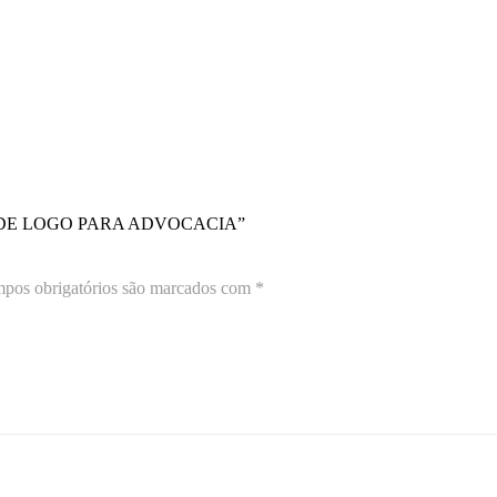
 DE LOGO PARA ADVOCACIA”
pos obrigatórios são marcados com
*