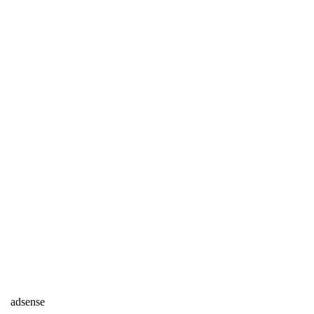
adsense