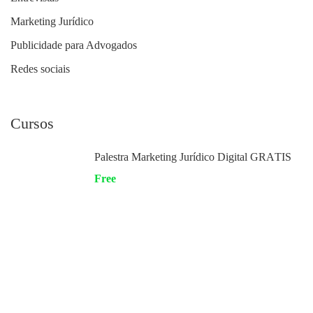
Marketing Jurídico
Publicidade para Advogados
Redes sociais
Cursos
Palestra Marketing Jurídico Digital GRÁTIS
Free