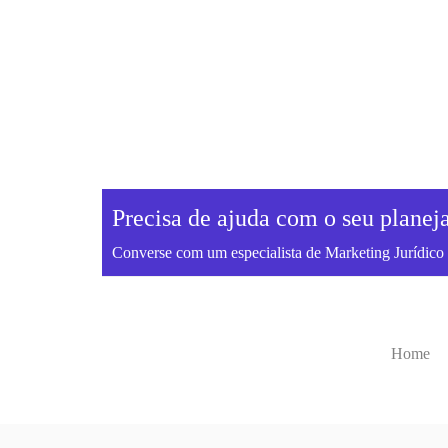
Precisa de ajuda com o seu planej
Converse com um especialista de Marketing Jurídi
Home