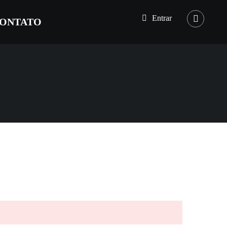
Entrar
ONTATO