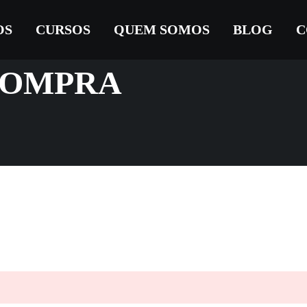
OS
CURSOS
QUEM SOMOS
BLOG
C
COMPRA