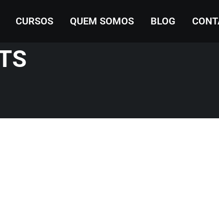
CURSOS
QUEM SOMOS
BLOG
CONT
TS