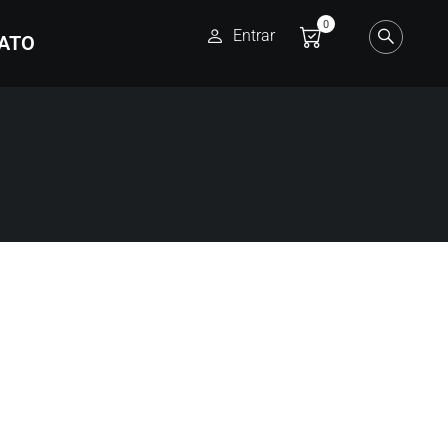
0
Entrar
ATO