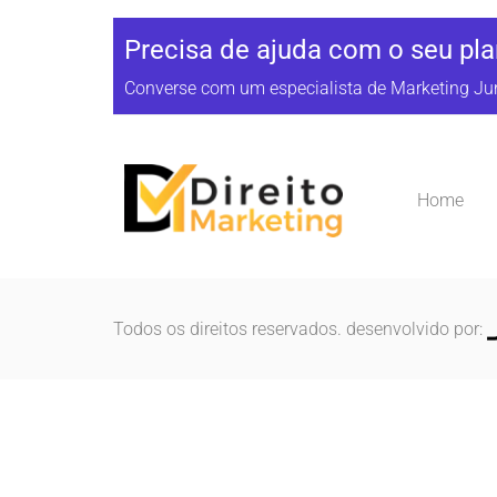
Precisa de ajuda com o seu pla
Converse com um especialista de Marketing Ju
Home
Todos os direitos reservados. desenvolvido por: