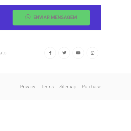
ENVIAR MENSAGEM
ato
Privacy
Terms
Sitemap
Purchase